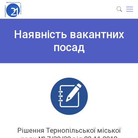
Наявність вакантних
посад
Рішення Тернопільської міської