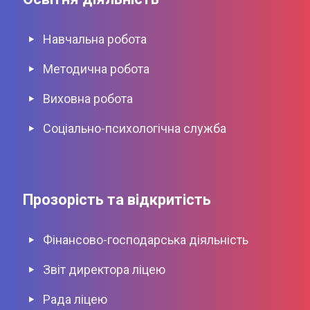
Навчальна робота
Методична робота
Виховна роботa
Соціально-психологічна служба
Прозорість та відкритість
Фінансово-господарська діяльність
Звіт директора ліцею
Рада ліцею