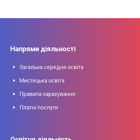
Напрями діяльності
Загальна середня освіта
Мистецька освіта
Правила зарахування
Платні послуги
Освітня діяльність