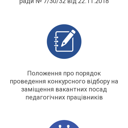
ради № 7/30/32 від 22.11.2018
Положення про порядок
проведення конкурсного відбору на
заміщення вакантних посад
педагогічних працівників