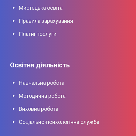
Мистецька освіта
Правила зарахування
Платні послуги
Освітня діяльність
Навчальна робота
Методична робота
Виховна роботa
Соціально-психологічна служба