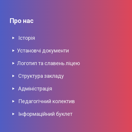
Про нас
Історія
Установчі документи
Логотип та славень ліцею
Структура закладу
Адміністрація
Педагогічний колектив
Інформаційний буклет