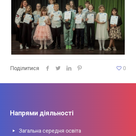
Поділитися
0
Напрями діяльності
Загальна середня освіта