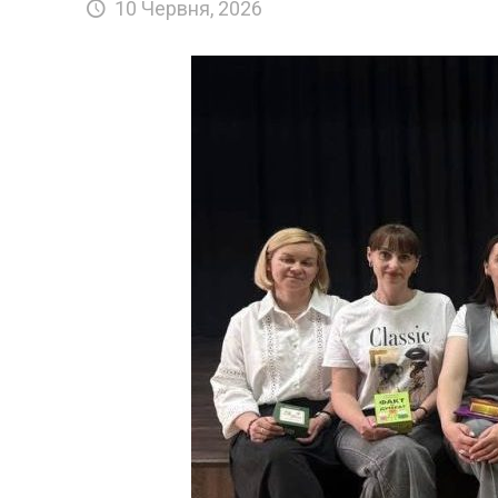
10 Червня, 2026