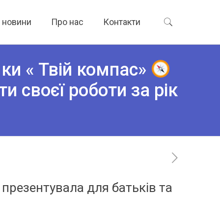
а новини
Про нас
Контакти
ки « Твій компас»
и своєї роботи за рік
презентувала для батьків та