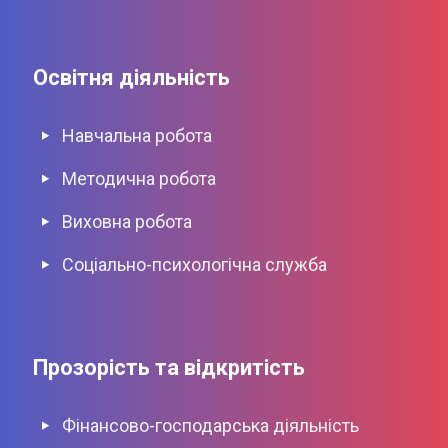
Освітня діяльність
Навчальна робота
Методична робота
Виховна роботa
Соціально-психологічна служба
Прозорість та відкритість
Фінансово-господарська діяльність