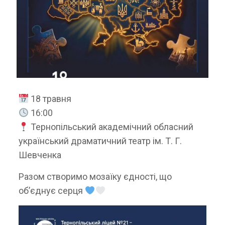
18 травня
16:00
Тернопільський академічний обласний
український драматичний театр ім. Т. Г.
Шевченка
Разом створимо мозаїку єдності, що
об’єднує серця