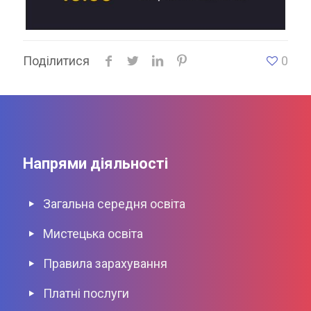
Поділитися
0
Напрями діяльності
Загальна середня освіта
Мистецька освіта
Правила зарахування
Платні послуги